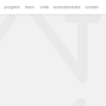
progetto
team
unità
ecosostenibilità
contatti