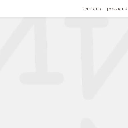
territorio
posizione