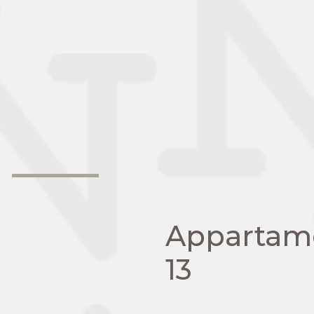
Appartam
13